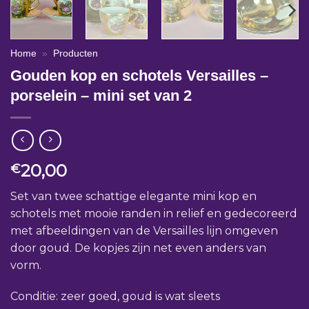
Home
»
Producten
Gouden kop en schotels Versailles –
porselein – mini set van 2
20,00
€
Set van twee schattige elegante mini kop en
schotels met mooie randen in relief en gedecoreerd
met afbeeldingen van de Versailles lijn omgeven
door goud. De kopjes zijn net even anders van
vorm.
Conditie: zeer goed, goud is wat sleets