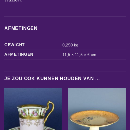
AFMETINGEN
GEWICHT
0,250 kg
AFMETINGEN
11,5 × 11,5 × 6 cm
JE ZOU OOK KUNNEN HOUDEN VAN …