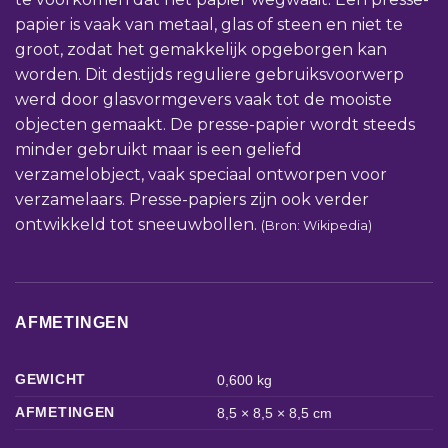
papier is vaak van metaal, glas of steen en niet te
groot, zodat het gemakkelijk opgeborgen kan
worden. Dit destijds reguliere gebruiksvoorwerp
werd door glasvormgevers vaak tot de mooiste
objecten gemaakt. De presse-papier wordt steeds
minder gebruikt maar is een geliefd
verzamelobject, vaak speciaal ontworpen voor
verzamelaars. Presse-papiers zijn ook verder
ontwikkeld tot sneeuwbollen.
(Bron: Wikipedia)
AFMETINGEN
GEWICHT
0,600 kg
AFMETINGEN
8,5 × 8,5 × 8,5 cm