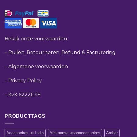
Bekijk onze voorwaarden:
–
Ruilen, Retourneren, Refund & Facturering
–
Algemene voorwaarden
–
Privacy Policy
–
KvK 62221019
PRODUCTTAGS
Accessoires uit India
Afrikaanse woonaccessoires
Amber