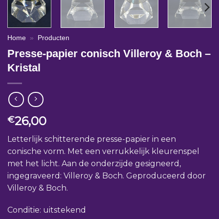
Home
»
Producten
Presse-papier conisch Villeroy & Boch –
Kristal
26,00
€
Letterlijk schitterende presse-papier in een
conische vorm. Met een verrukkelijk kleurenspel
met het licht. Aan de onderzijde gesigneerd,
ingegraveerd: Villeroy & Boch. Geproduceerd door
Villeroy & Boch.
Conditie: uitstekend