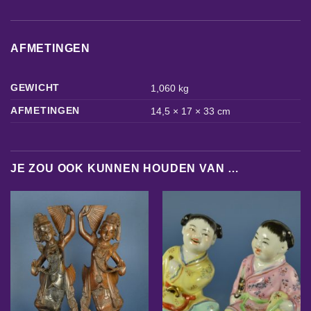
AFMETINGEN
GEWICHT
1,060 kg
AFMETINGEN
14,5 × 17 × 33 cm
JE ZOU OOK KUNNEN HOUDEN VAN …