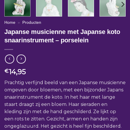
Home
»
Producten
Japanse musicienne met Japanse koto
snaarinstrument – porselein
14,95
€
Prachtig verfijnd beeld van een Japanse musicienne
omgeven door bloemen, met een bijzonder Japans
snaarinstrument de koto. In het haar met lange
staart draagt zij een bloem. Haar sieraden en
kleding zijn met de hand geschilderd. Ze lijkt op
een rots te zitten. Gezicht, armen en handen zijn
ongeglazuurd. Het gezicht is heel fijn beschilderd.