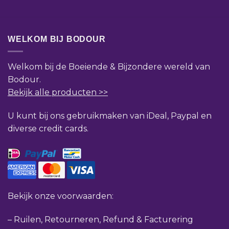
WELKOM BIJ BODOUR
Welkom bij de Boeiende & Bijzondere wereld van
Bodour.
Bekijk alle producten >>
U kunt bij ons gebruikmaken van iDeal, Paypal en
diverse credit cards.
Bekijk onze voorwaarden:
–
Ruilen, Retourneren, Refund & Facturering