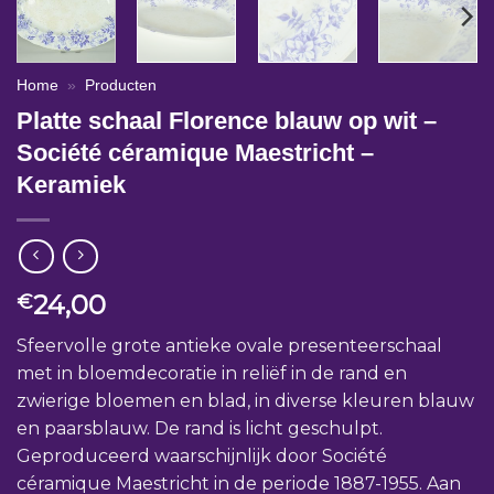
Home
»
Producten
Platte schaal Florence blauw op wit –
Société céramique Maestricht –
Keramiek
24,00
€
Sfeervolle grote antieke ovale presenteerschaal
met in bloemdecoratie in reliëf in de rand en
zwierige bloemen en blad, in diverse kleuren blauw
en paarsblauw. De rand is licht geschulpt.
Geproduceerd waarschijnlijk door Société
céramique Maestricht in de periode 1887-1955. Aan