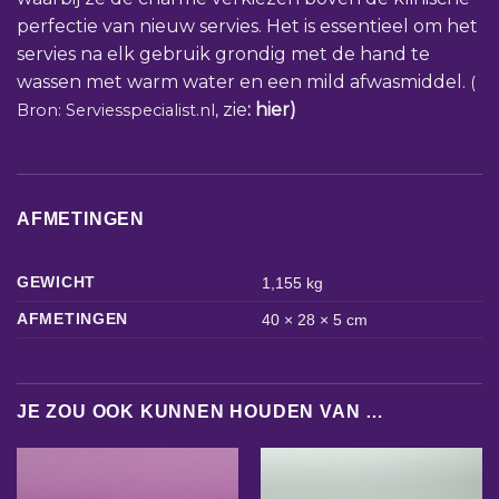
perfectie van nieuw servies. Het is essentieel om het
servies na elk gebruik grondig met de hand te
wassen met warm water en een mild afwasmiddel.
(
zie
:
hier)
Bron: Serviesspecialist.nl,
AFMETINGEN
GEWICHT
1,155 kg
AFMETINGEN
40 × 28 × 5 cm
JE ZOU OOK KUNNEN HOUDEN VAN …