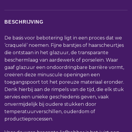
BESCHRIJVING
De basis voor bebotering ligt in een proces dat we
‘craquelé’ noemen. Fijne barstjes of haarscheurtjes
die ontstaan in het glazuur, de transparante
beschermlaag van aardewerk of porselein. Waar
gaaf glazuur een ondoordringbare barrière vormt,
creëren deze minuscule openingen een
toegangspoort tot het poreuze materiaal eronder.
Denk hierbij aan de rimpels van de tijd, die elk stuk
servies een unieke geschiedenis geven, vaak
onvermijdelijk bij oudere stukken door
temperatuurverschillen, ouderdom of
productieprocessen.