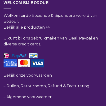
WELKOM BIJ BODOUR
Welkom bij de Boeiende & Bijzondere wereld van
Bodour.
Bekijk alle producten >>
U kunt bij ons gebruikmaken van iDeal, Paypal en
diverse credit cards.
Bekijk onze voorwaarden:
–
Ruilen, Retourneren, Refund & Facturering
–
Algemene voorwaarden