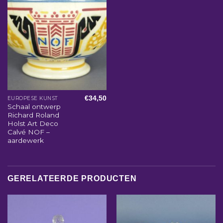
€
34,50
EUROPESE KUNST
Schaal ontwerp
Richard Roland
Holst Art Deco
Calvé NOF –
aardewerk
GERELATEERDE PRODUCTEN