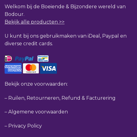
Welkom bij de Boeiende & Bijzondere wereld van
Bodour.
Bekijk alle producten >>
U kunt bij ons gebruikmaken van iDeal, Paypal en
diverse credit cards.
Bekijk onze voorwaarden:
–
Ruilen, Retourneren, Refund & Facturering
–
Algemene voorwaarden
–
Privacy Policy