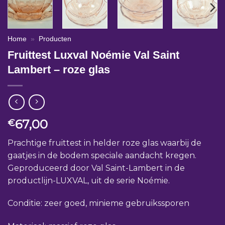
Home
»
Producten
Fruittest Luxval Noémie Val Saint
Lambert – roze glas
67,00
€
Prachtige fruittest in helder roze glas waarbij de
gaatjes in de bodem speciale aandacht kregen.
Geproduceerd door Val Saint-Lambert in de
productlijn-LUXVAL, uit de serie Noémie.
Conditie: zeer goed, minieme gebruikssporen