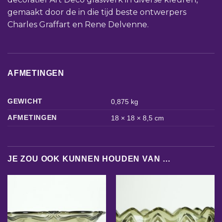
gemaakt door de in die tijd beste ontwerpers
Charles Graffart en Rene Delvenne.
AFMETINGEN
GEWICHT
0,875 kg
AFMETINGEN
18 × 18 × 8,5 cm
JE ZOU OOK KUNNEN HOUDEN VAN …