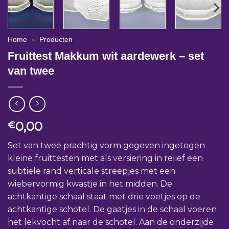
Home
»
Producten
Fruittest Makkum wit aardewerk – set
van twee
0,00
€
Set van twee prachtig vorm gegeven ingetogen
kleine fruittesten met als versiering in relief een
subtiele rand verticale streepjes met een
wiebervormig kwastje in het midden. De
achtkantige schaal staat met drie voetjes op de
achtkantige schotel. De gaatjes in de schaal voeren
het lekvocht af naar de schotel. Aan de onderzijde