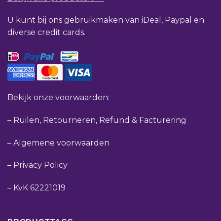
U kunt bij ons gebruikmaken van iDeal, Paypal en
diverse credit cards.
Bekijk onze voorwaarden:
–
Ruilen, Retourneren, Refund & Facturering
–
Algemene voorwaarden
–
Privacy Policy
–
KvK 62221019