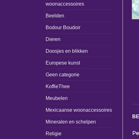
woonaccessoires
Beelden
Bodour Boudoir
Dieren
Doosjes en blikken
Europese kunst
Geen categorie
KoffieThee
Meubelen
Mexicaanse woonaccessoires
BE
Mineralen en schelpen
Pe
Religie