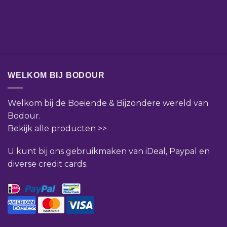
WELKOM BIJ BODOUR
Welkom bij de Boeiende & Bijzondere wereld van
Bodour.
Bekijk alle producten >>
U kunt bij ons gebruikmaken van iDeal, Paypal en
diverse credit cards.