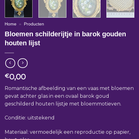
Home
»
Producten
Bloemen schilderijtje in barok gouden
houten lijst
0,00
€
Romantische afbeelding van een vaas met bloemen
gevat achter glas in een ovaal barok goud
geschilderd houten lijstje met bloemmotieven.
Conditie: uitstekend
Materiaal: vermoedelijk een reproductie op papier,