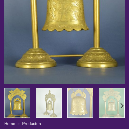
Home
»
Producten