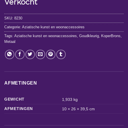
Verkocht
SKU:
8230
Categorie:
Aziatische kunst en woonaccessoires
Tags:
Aziatische kunst en woonaccessoires
,
Goudkleurig
,
KoperBrons
,
Metaal
AFMETINGEN
GEWICHT
1,933 kg
AFMETINGEN
10 × 26 × 39,5 cm