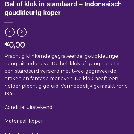
Bel of klok in standaard – Indonesisch
goudkleurig koper
0,00
€
Prachtig klinkende gegraveerde, goudkleurige
gong uit Indonesië. De bel, klok of gong hangt in
een standaard versierd met twee gegraveerde
draken en fantasie motieven. De klok heeft een
helder plechtig geluid. Vermoedelijk gemaakt rond
1940.
Conditie: uitstekend
Materiaal: koper