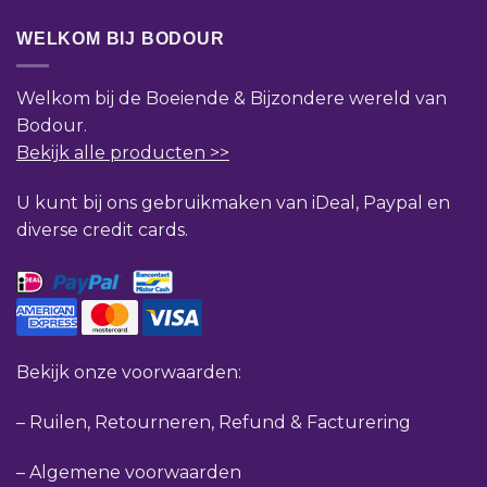
WELKOM BIJ BODOUR
Welkom bij de Boeiende & Bijzondere wereld van
Bodour.
Bekijk alle producten >>
U kunt bij ons gebruikmaken van iDeal, Paypal en
diverse credit cards.
Bekijk onze voorwaarden:
–
Ruilen, Retourneren, Refund & Facturering
–
Algemene voorwaarden