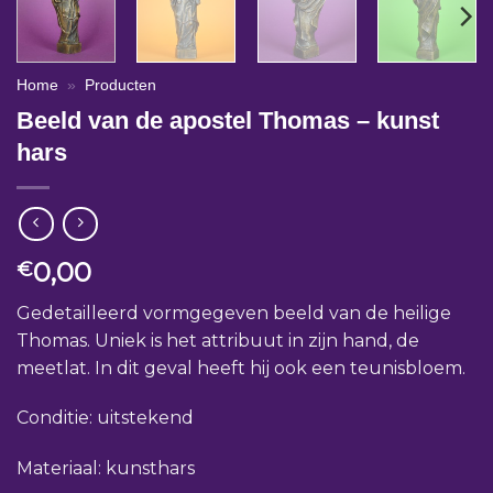
Home
»
Producten
Beeld van de apostel Thomas – kunst
hars
0,00
€
Gedetailleerd vormgegeven beeld van de heilige
Thomas. Uniek is het attribuut in zijn hand, de
meetlat. In dit geval heeft hij ook een teunisbloem.
Conditie: uitstekend
Materiaal: kunsthars