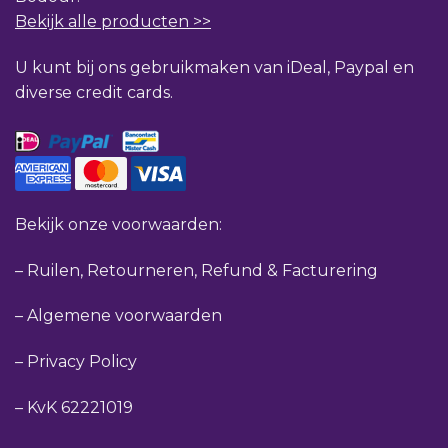
Bekijk alle producten >>
U kunt bij ons gebruikmaken van iDeal, Paypal en
diverse credit cards.
Bekijk onze voorwaarden:
–
Ruilen, Retourneren, Refund & Facturering
–
Algemene voorwaarden
–
Privacy Policy
–
KvK 62221019