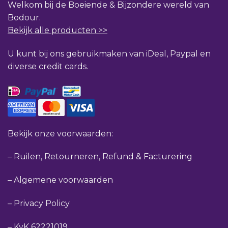
Welkom bij de Boeiende & Bijzondere wereld van
Bodour.
Bekijk alle producten >>
U kunt bij ons gebruikmaken van iDeal, Paypal en
diverse credit cards.
Bekijk onze voorwaarden:
–
Ruilen, Retourneren, Refund & Facturering
–
Algemene voorwaarden
–
Privacy Policy
–
KvK 62221019