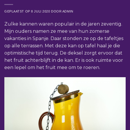
GEPLAATST OP
8 JULI 2020
DOOR
ADMIN
Zulke kannen waren populair in de jaren zeventig.
Mijn ouders namen ze mee van hun zomerse
vakanties in Spanje. Daar stonden ze op de tafeltjes
op alle terrassen. Met deze kan op tafel haal je die
optimistische tijd terug. De deksel zorgt ervoor dat
het fruit achterblijft in de kan. Er is ook ruimte voor
een lepel om het fruit mee om te roeren.