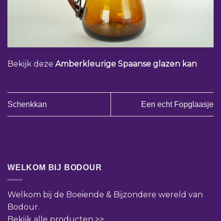
Bekijk deze
Amberkleurige Spaanse glazen kan
Schenkkan
Een echt Fopglaasje
WELKOM BIJ BODOUR
Welkom bij de Boeiende & Bijzondere wereld van
Bodour.
Bekijk alle producten >>