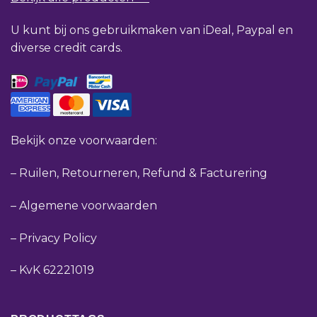
U kunt bij ons gebruikmaken van iDeal, Paypal en
diverse credit cards.
Bekijk onze voorwaarden:
–
Ruilen, Retourneren, Refund & Facturering
–
Algemene voorwaarden
–
Privacy Policy
–
KvK 62221019