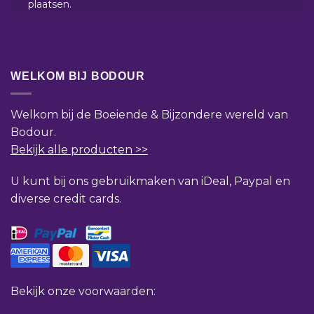
plaatsen.
WELKOM BIJ BODOUR
Welkom bij de Boeiende & Bijzondere wereld van
Bodour.
Bekijk alle producten >>
U kunt bij ons gebruikmaken van iDeal, Paypal en
diverse credit cards.
Bekijk onze voorwaarden: