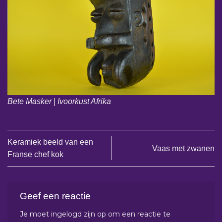
Bete Masker | Ivoorkust Afrika
Keramiek beeld van een
Vaas met zwanen
Franse chef kok
Geef een reactie
Je moet
ingelogd zijn op
om een reactie te