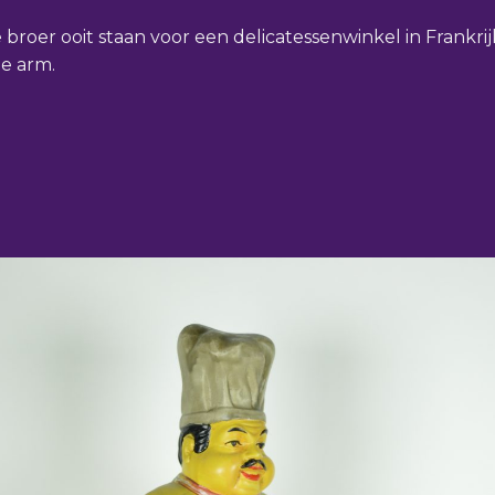
broer ooit staan voor een delicatessenwinkel in Frankrij
e arm.