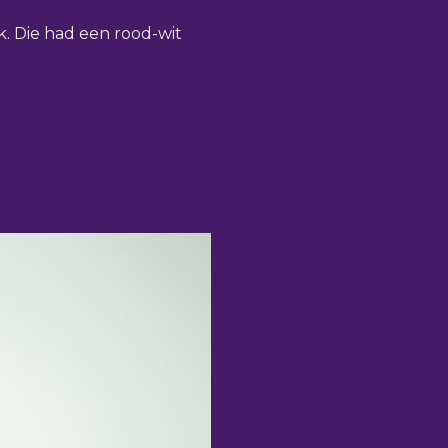
k. Die had een rood-wit