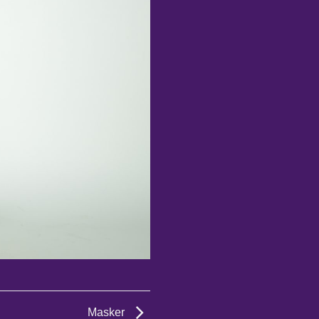
Masker