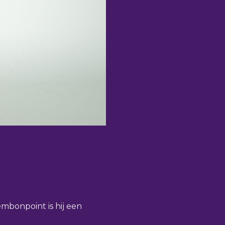
embonpoint is hij een