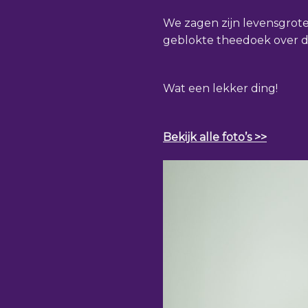
We zagen zijn levensgrote 
geblokte theedoek over d
Wat een lekker ding!
Bekijk alle foto’s >>