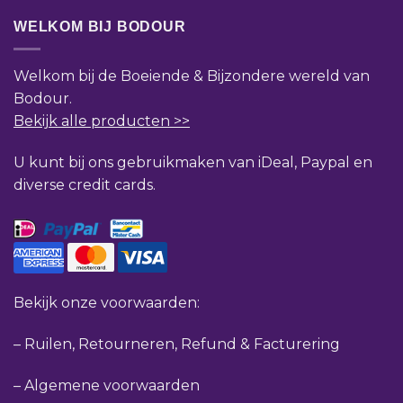
WELKOM BIJ BODOUR
Welkom bij de Boeiende & Bijzondere wereld van
Bodour.
Bekijk alle producten >>
U kunt bij ons gebruikmaken van iDeal, Paypal en
diverse credit cards.
Bekijk onze voorwaarden:
–
Ruilen, Retourneren, Refund & Facturering
–
Algemene voorwaarden