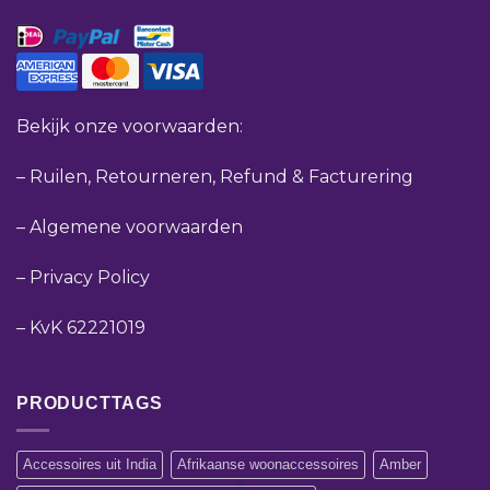
Bekijk onze voorwaarden:
–
Ruilen, Retourneren, Refund & Facturering
–
Algemene voorwaarden
–
Privacy Policy
–
KvK 62221019
PRODUCTTAGS
Accessoires uit India
Afrikaanse woonaccessoires
Amber