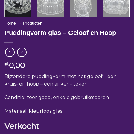
Home
»
Producten
Puddingvorm glas – Geloof en Hoop
0,00
€
Bijzondere puddingvorm met het geloof – een
kruis- en hoop – een anker – teken.
Conditie: zeer goed, enkele gebruikssporen
Materiaal: kleurloos glas
Verkocht