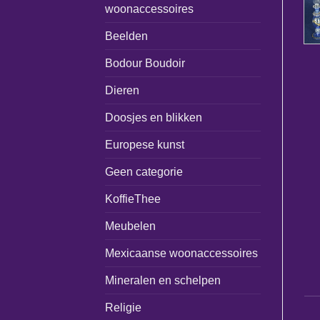
woonaccessoires
Beelden
Bodour Boudoir
Dieren
Doosjes en blikken
Europese kunst
Geen categorie
KoffieThee
Meubelen
Mexicaanse woonaccessoires
Mineralen en schelpen
Religie