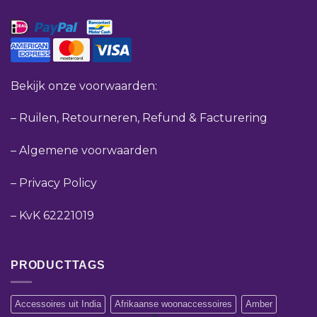
Bekijk onze voorwaarden:
–
Ruilen, Retourneren, Refund & Facturering
–
Algemene voorwaarden
–
Privacy Policy
–
KvK 62221019
PRODUCTTAGS
Accessoires uit India
Afrikaanse woonaccessoires
Amber