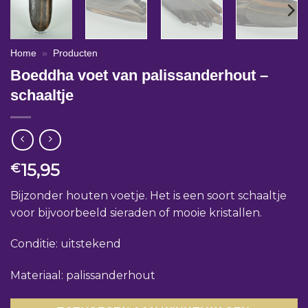
Home
»
Producten
Boeddha voet van palissanderhout –
schaaltje
15,95
€
Bijzonder houten voetje. Het is een soort schaaltje
voor bijvoorbeeld sieraden of mooie kristallen.
Conditie: uitstekend
Materiaal: palissanderhout