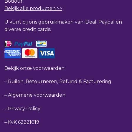
Bodour.
Bekijk alle producten >>
U kunt bij ons gebruikmaken van iDeal, Paypal en
diverse credit cards.
Bekijk onze voorwaarden:
–
Ruilen, Retourneren, Refund & Facturering
–
Algemene voorwaarden
–
Privacy Policy
–
KvK 62221019