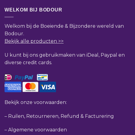
WELKOM BIJ BODOUR
Welkom bij de Boeiende & Bijzondere wereld van
Bodour.
Bekijk alle producten >>
U kunt bij ons gebruikmaken van iDeal, Paypal en
diverse credit cards.
Bekijk onze voorwaarden:
–
Ruilen, Retourneren, Refund & Facturering
–
Algemene voorwaarden