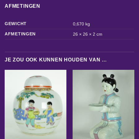
AFMETINGEN
GEWICHT
0,670 kg
AFMETINGEN
26 × 26 × 2 cm
JE ZOU OOK KUNNEN HOUDEN VAN …