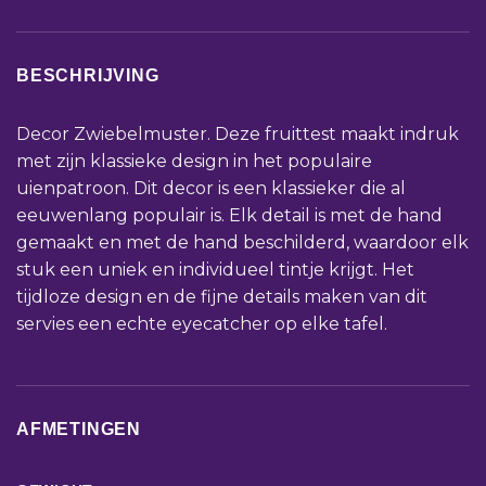
BESCHRIJVING
Decor Zwiebelmuster. Deze fruittest maakt indruk
met zijn klassieke design in het populaire
uienpatroon. Dit decor is een klassieker die al
eeuwenlang populair is. Elk detail is met de hand
gemaakt en met de hand beschilderd, waardoor elk
stuk een uniek en individueel tintje krijgt. Het
tijdloze design en de fijne details maken van dit
servies een echte eyecatcher op elke tafel.
AFMETINGEN