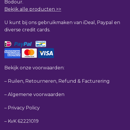
Bodour.
Bekijk alle producten >>
U kunt bij ons gebruikmaken van iDeal, Paypal en
diverse credit cards.
Bekijk onze voorwaarden:
–
Ruilen, Retourneren, Refund & Facturering
–
Algemene voorwaarden
–
Privacy Policy
–
KvK 62221019