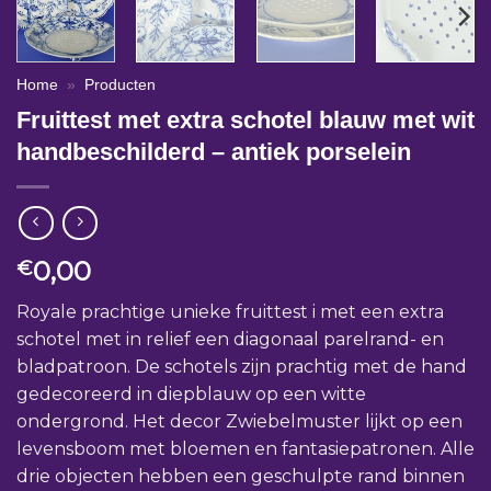
Home
»
Producten
Fruittest met extra schotel blauw met wit
handbeschilderd – antiek porselein
0,00
€
Royale prachtige unieke fruittest i met een extra
schotel met in relief een diagonaal parelrand- en
bladpatroon. De schotels zijn prachtig met de hand
gedecoreerd in diepblauw op een witte
ondergrond. Het decor Zwiebelmuster lijkt op een
levensboom met bloemen en fantasiepatronen. Alle
drie objecten hebben een geschulpte rand binnen