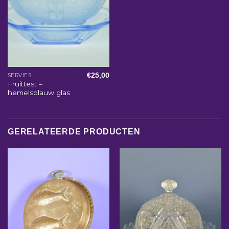
€
25,00
SERVIES
Fruittest –
hemelsblauw glas
GERELATEERDE PRODUCTEN