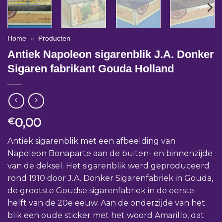
Home
»
Producten
Antiek Napoleon sigarenblik J.A. Donker
Sigaren fabrikant Gouda Holland
0,00
€
Antiek sigarenblik met een afbeelding van
Napoleon Bonaparte aan de buiten- en binnenzijde
van de deksel. Het sigarenblik werd geproduceerd
rond 1910 door J.A. Donker Sigarenfabriek in Gouda,
de grootste Goudse sigarenfabriek in de eerste
helft van de 20e eeuw. Aan de onderzijde van het
blik een oude sticker met het woord Amarillo, dat