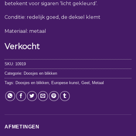
betekent voor sigaren ‘licht gekleurd’.
Conditie: redelijk goed, de deksel klemt
Materiaal: metaal
Verkocht
SKU:
10919
Categorie:
Doosjes en blikken
Tags:
Doosjes en blikken
,
Europese kunst
,
Geel
,
Metaal
AFMETINGEN