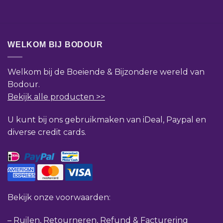
WELKOM BIJ BODOUR
Welkom bij de Boeiende & Bijzondere wereld van
Bodour.
Bekijk alle producten >>
U kunt bij ons gebruikmaken van iDeal, Paypal en
diverse credit cards.
Bekijk onze voorwaarden:
–
Ruilen, Retourneren, Refund & Facturering