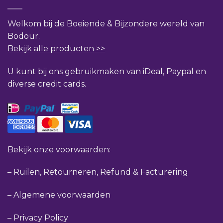
Welkom bij de Boeiende & Bijzondere wereld van
Bodour.
Bekijk alle producten >>
U kunt bij ons gebruikmaken van iDeal, Paypal en
diverse credit cards.
Bekijk onze voorwaarden:
–
Ruilen, Retourneren, Refund & Facturering
–
Algemene voorwaarden
–
Privacy Policy