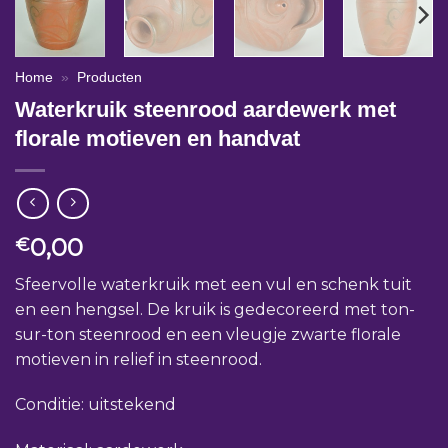
Home
»
Producten
Waterkruik steenrood aardewerk met
florale motieven en handvat
0,00
€
Sfeervolle waterkruik met een vul en schenk tuit
en een hengsel. De kruik is gedecoreerd met ton-
sur-ton steenrood en een vleugje zwarte florale
motieven in relief in steenrood.
Conditie: uitstekend