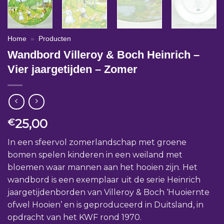
Home
»
Producten
Wandbord Villeroy & Boch Heinrich –
Vier jaargetijden – Zomer
25,00
€
In een sfeervol zomerlandschap met groene
bomen spelen kinderen in een weiland met
bloemen waar mannen aan het hooien zijn. Het
wandbord is een exemplaar uit de serie Heinrich
jaargetijdenborden van Villeroy & Boch ‘Huoiernte
ofwel Hooien’ en is geproduceerd in Duitsland, in
opdracht van het KWF rond 1970.