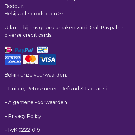
Bodour.
Bekijk alle producten >>
U kunt bij ons gebruikmaken van iDeal, Paypal en
diverse credit cards.
Bekijk onze voorwaarden:
–
Ruilen, Retourneren, Refund & Facturering
–
Algemene voorwaarden
–
Privacy Policy
–
KvK 62221019