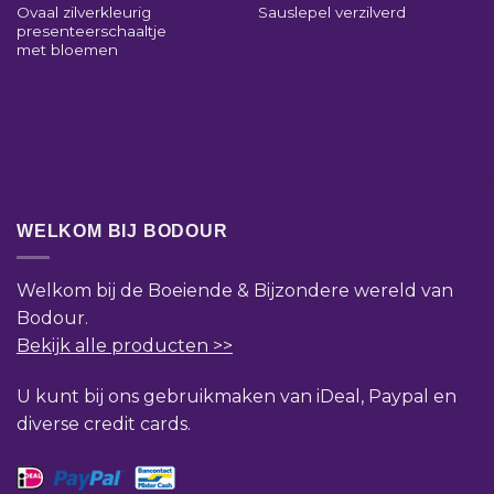
Ovaal zilverkleurig
Sauslepel verzilverd
presenteerschaaltje
met bloemen
WELKOM BIJ BODOUR
Welkom bij de Boeiende & Bijzondere wereld van
Bodour.
Bekijk alle producten >>
U kunt bij ons gebruikmaken van iDeal, Paypal en
diverse credit cards.