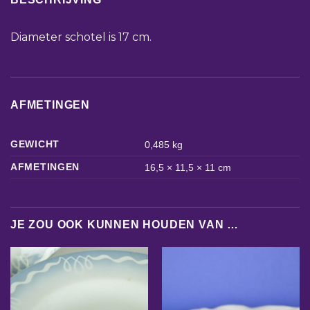
Diameter schotel is 17 cm.
AFMETINGEN
GEWICHT
0,485 kg
AFMETINGEN
16,5 × 11,5 × 11 cm
JE ZOU OOK KUNNEN HOUDEN VAN …