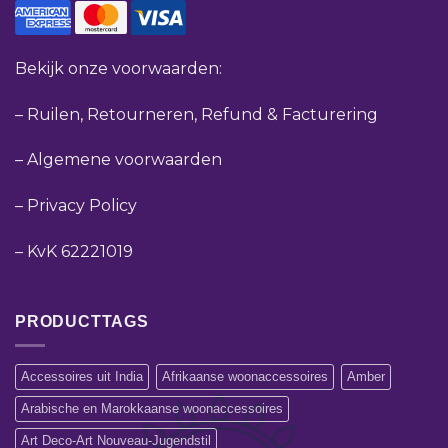
Bekijk onze voorwaarden:
–
Ruilen, Retourneren, Refund & Facturering
–
Algemene voorwaarden
–
Privacy Policy
–
KvK 62221019
PRODUCTTAGS
Accessoires uit India
Afrikaanse woonaccessoires
Amber
Arabische en Marokkaanse woonaccessoires
Art Deco-Art Nouveau-Jugendstil