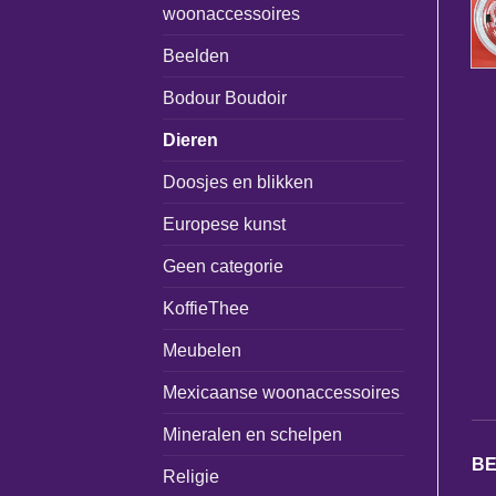
woonaccessoires
Beelden
Bodour Boudoir
Dieren
Doosjes en blikken
Europese kunst
Geen categorie
KoffieThee
Meubelen
Mexicaanse woonaccessoires
Mineralen en schelpen
BE
Religie