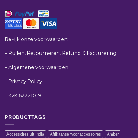
Bekijk onze voorwaarden:
–
Ruilen, Retourneren, Refund & Facturering
–
Algemene voorwaarden
–
Privacy Policy
–
KvK 62221019
PRODUCTTAGS
Accessoires uit India
Afrikaanse woonaccessoires
Amber