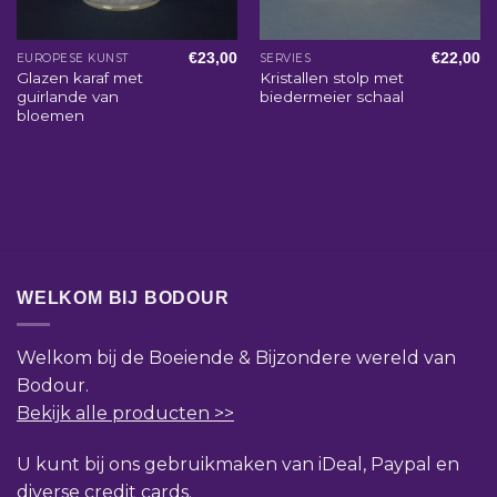
€
23,00
€
22,00
EUROPESE KUNST
SERVIES
Glazen karaf met
Kristallen stolp met
guirlande van
biedermeier schaal
bloemen
WELKOM BIJ BODOUR
Welkom bij de Boeiende & Bijzondere wereld van
Bodour.
Bekijk alle producten >>
U kunt bij ons gebruikmaken van iDeal, Paypal en
diverse credit cards.