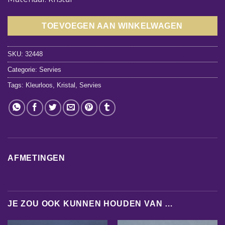
TOEVOEGEN AAN WINKELWAGEN
SKU:
32448
Categorie:
Servies
Tags:
Kleurloos
,
Kristal
,
Servies
AFMETINGEN
JE ZOU OOK KUNNEN HOUDEN VAN …