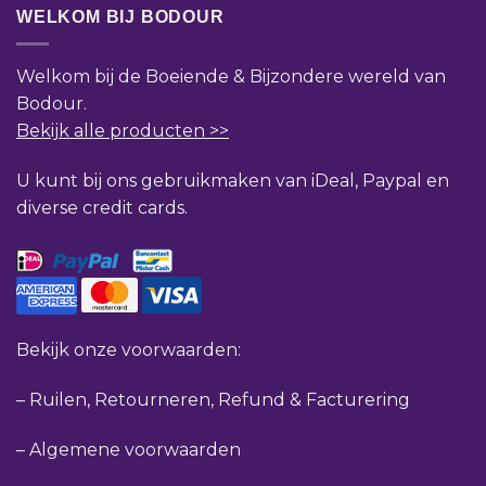
WELKOM BIJ BODOUR
Welkom bij de Boeiende & Bijzondere wereld van
Bodour.
Bekijk alle producten >>
U kunt bij ons gebruikmaken van iDeal, Paypal en
diverse credit cards.
Bekijk onze voorwaarden:
–
Ruilen, Retourneren, Refund & Facturering
–
Algemene voorwaarden