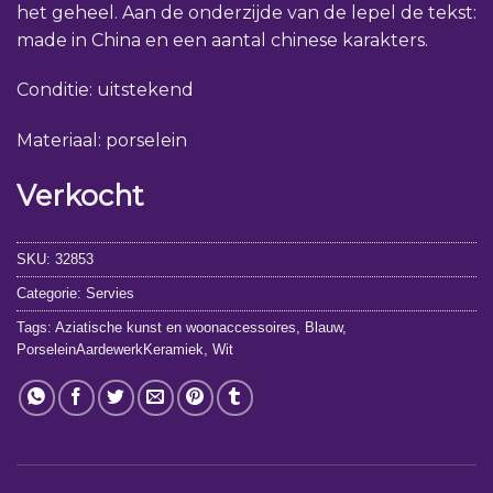
het geheel. Aan de onderzijde van de lepel de tekst:
made in China en een aantal chinese karakters.
Conditie: uitstekend
Materiaal: porselein
Verkocht
SKU:
32853
Categorie:
Servies
Tags:
Aziatische kunst en woonaccessoires
,
Blauw
,
PorseleinAardewerkKeramiek
,
Wit