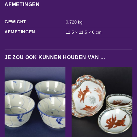
AFMETINGEN
GEWICHT
0,720 kg
AFMETINGEN
11,5 × 11,5 × 6 cm
JE ZOU OOK KUNNEN HOUDEN VAN …