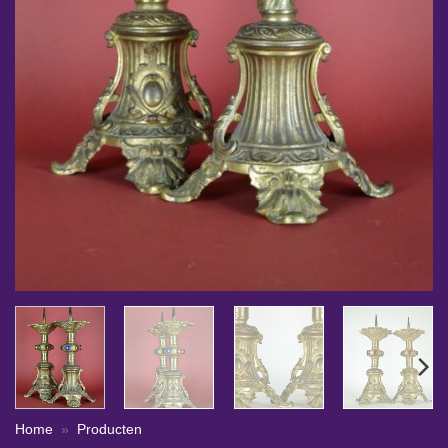
Home
»
Producten