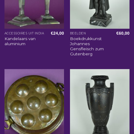
€
24,00
€
60,00
ACCESSOIRES UIT INDIA
BEELDEN
Kandelaars van
Boekdrukkunst
aluminium
Johannes
Gensfleisch zum
Gutenberg