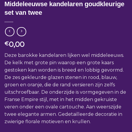
Middeleeuwse kandelaren goudkleurige
set van twee
0,00
€
Deze barokke kandelaren lijken wel middeleeuws.
De kelk met grote pin waarop een grote kaars
gestoken kan worden is breed en lobbig gevormd.
De zes gekleurde glazen stenen in rood, blauw,
groen en oranje, die de rand versieren zijn zelfs
uitschroefbaar. De onderzijde is vormgegeven in de
Franse Empire stijl, met in het midden gekruiste
veren onder een ovale cartouche. Aan weerszijde
twee elegante armen. Gedetailleerde decoratie in
zwierige florale motieven en krullen.