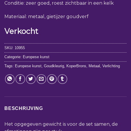
Conditie: zeer goed, roest zichtbaar in een kelk
Materiaal: metaal, gietijzer goudverf
Verkocht
SKU:
10955
Categorie:
Europese kunst
Tags:
Europese kunst
,
Goudkleurig
,
KoperBrons
,
Metaal
,
Verlichting
BESCHRIJVING
Het opgegeven gewicht is voor de set samen, de