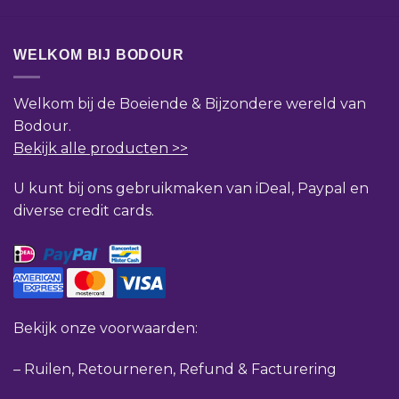
WELKOM BIJ BODOUR
Welkom bij de Boeiende & Bijzondere wereld van
Bodour.
Bekijk alle producten >>
U kunt bij ons gebruikmaken van iDeal, Paypal en
diverse credit cards.
Bekijk onze voorwaarden:
–
Ruilen, Retourneren, Refund & Facturering