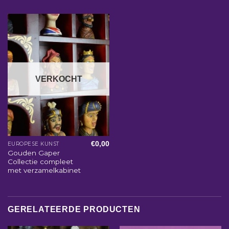
VERKOCHT
€
0,00
EUROPESE KUNST
Gouden Gaper
Collectie compleet
met verzamelkabinet
GERELATEERDE PRODUCTEN