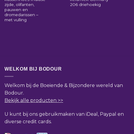
zijde, olifanten,
206 driehoekig
pauwen en
dromedarissen –
met vulling
WELKOM BIJ BODOUR
Welkom bij de Boeiende & Bijzondere wereld van
Bodour.
Bekijk alle producten >>
U kunt bij ons gebruikmaken van iDeal, Paypal en
diverse credit cards.