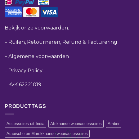
Bekijk onze voorwaarden:
–
Ruilen, Retourneren, Refund & Facturering
–
Algemene voorwaarden
–
Privacy Policy
–
KvK 62221019
PRODUCTTAGS
Accessoires uit India
Afrikaanse woonaccessoires
Amber
Arabische en Marokkaanse woonaccessoires