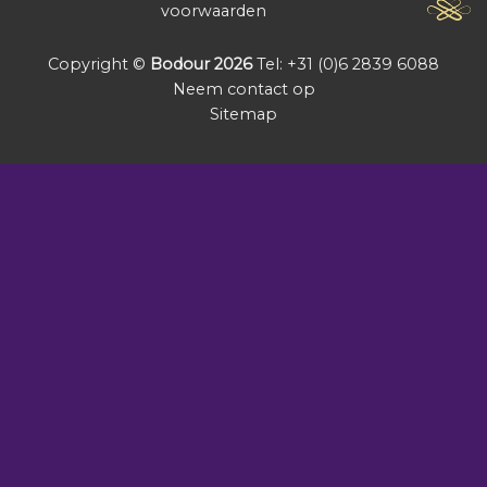
voorwaarden
Copyright ©
Bodour 2026
Tel: +31 (0)6 2839 6088
Neem contact op
Sitemap