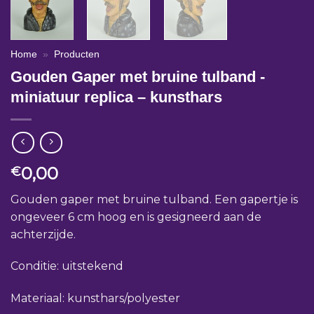
Home
»
Producten
Gouden Gaper met bruine tulband -
miniatuur replica – kunsthars
0,00
€
Gouden gaper met bruine tulband. Een gapertje is
ongeveer 6 cm hoog en is gesigneerd aan de
achterzijde.
Conditie: uitstekend
Materiaal: kunsthars/polyester