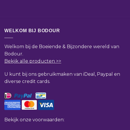
WELKOM BIJ BODOUR
Welkom bij de Boeiende & Bijzondere wereld van
Bodour.
Bekijk alle producten >>
U kunt bij ons gebruikmaken van iDeal, Paypal en
diverse credit cards.
Bekijk onze voorwaarden: