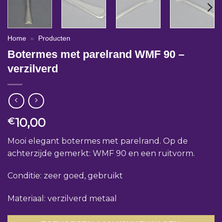
Home
»
Producten
Botermes met parelrand WMF 90 –
verzilverd
10,00
€
Mooi elegant botermes met parelrand. Op de
achterzijde gemerkt: WMF 90 en een ruitvorm.
Conditie: zeer goed, gebruikt
Materiaal: verzilverd metaal