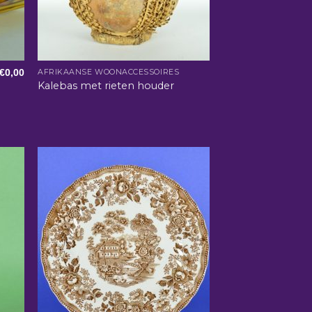
€
0,00
AFRIKAANSE WOONACCESSOIRES
Kalebas met rieten houder