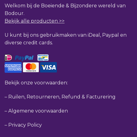
Welkom bij de Boeiende & Bijzondere wereld van
Bodour.
Bekijk alle producten >>
U kunt bij ons gebruikmaken van iDeal, Paypal en
diverse credit cards.
Bekijk onze voorwaarden:
–
Ruilen, Retourneren, Refund & Facturering
–
Algemene voorwaarden
–
Privacy Policy