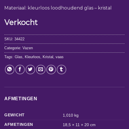
Materiaal: kleurloos loodhoudend glas – kristal
Verkocht
SKU:
34422
Categorie:
Vazen
Tags:
Glas
,
Kleurloos
,
Kristal
,
vaas
AFMETINGEN
GEWICHT
1,010 kg
AFMETINGEN
18,5 × 11 × 20 cm