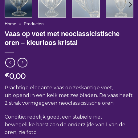
Home
»
Producten
Vaas op voet met neoclassicistische
oren – kleurloos kristal
0,00
€
Prachtige elegante vaas op zeskantige voet,
uitlopend in een kelk met zes bladen. De vaas heeft
2 strak vormgegeven neoclassicistische oren.
Conditie: redelijk goed, een stabiele niet
bewegelijke barst aan de onderzijde van 1 van de
oren, zie foto