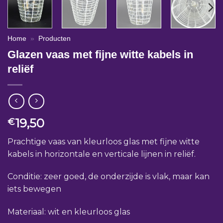
Home
»
Producten
Glazen vaas met fijne witte kabels in
reliëf
19,50
€
Prachtige vaas van kleurloos glas met fijne witte
kabels in horizontale en verticale lijnen in reliëf.
Conditie: zeer goed, de onderzijde is vlak, maar kan
iets bewegen
Materiaal: wit en kleurloos glas