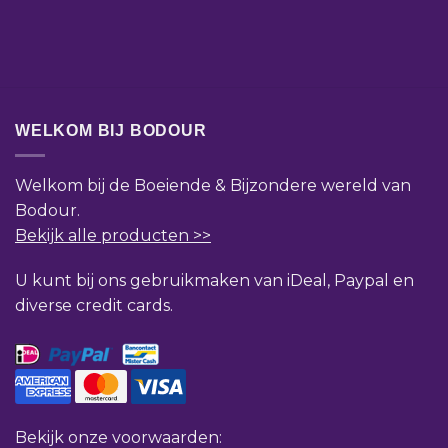
WELKOM BIJ BODOUR
Welkom bij de Boeiende & Bijzondere wereld van
Bodour.
Bekijk alle producten >>
U kunt bij ons gebruikmaken van iDeal, Paypal en
diverse credit cards.
Bekijk onze voorwaarden: