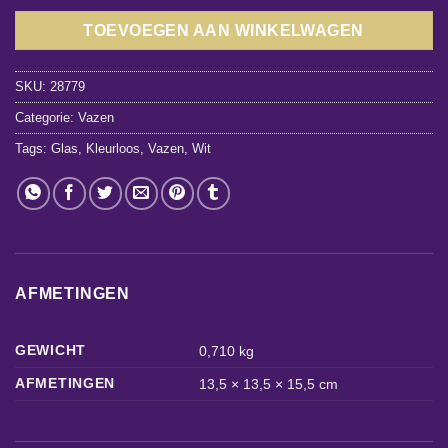
TOEVOEGEN AAN WINKELWAGEN
SKU:
28779
Categorie:
Vazen
Tags:
Glas
,
Kleurloos
,
Vazen
,
Wit
AFMETINGEN
GEWICHT
0,710 kg
AFMETINGEN
13,5 × 13,5 × 15,5 cm