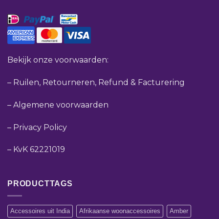
Bekijk onze voorwaarden:
–
Ruilen, Retourneren, Refund & Facturering
–
Algemene voorwaarden
–
Privacy Policy
–
KvK 62221019
PRODUCTTAGS
Accessoires uit India
Afrikaanse woonaccessoires
Amber