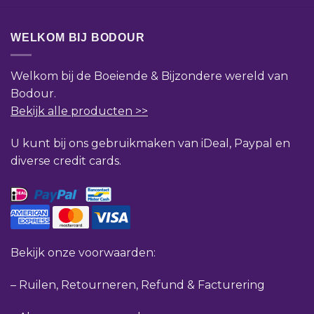
WELKOM BIJ BODOUR
Welkom bij de Boeiende & Bijzondere wereld van
Bodour.
Bekijk alle producten >>
U kunt bij ons gebruikmaken van iDeal, Paypal en
diverse credit cards.
Bekijk onze voorwaarden:
–
Ruilen, Retourneren, Refund & Facturering