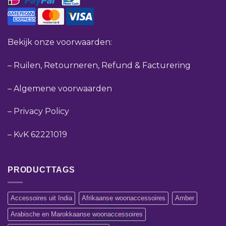
Bekijk onze voorwaarden:
–
Ruilen, Retourneren, Refund & Facturering
–
Algemene voorwaarden
–
Privacy Policy
–
KvK 62221019
PRODUCTTAGS
Accessoires uit India
Afrikaanse woonaccessoires
Amber
Arabische en Marokkaanse woonaccessoires