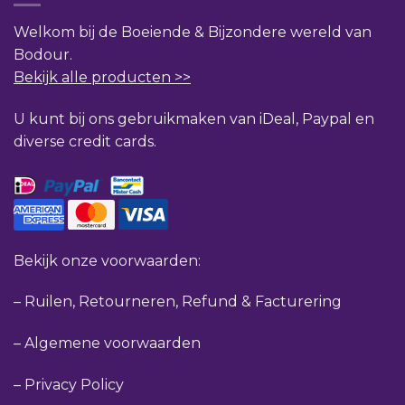
Welkom bij de Boeiende & Bijzondere wereld van
Bodour.
Bekijk alle producten >>
U kunt bij ons gebruikmaken van iDeal, Paypal en
diverse credit cards.
Bekijk onze voorwaarden:
–
Ruilen, Retourneren, Refund & Facturering
–
Algemene voorwaarden
–
Privacy Policy