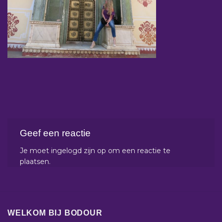
Geef een reactie
Je moet
ingelogd zijn op
om een reactie te
plaatsen.
WELKOM BIJ BODOUR