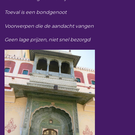
Toeval is een bondgenoot
Voorwerpen die de aandacht vangen
Geen lage prijzen, niet snel bezorgd